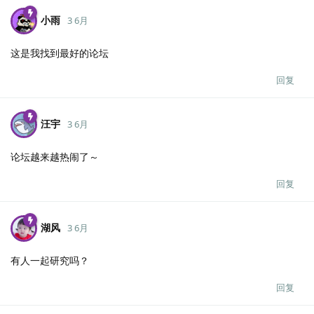
小雨
3 6月
这是我找到最好的论坛
回复
汪宇
3 6月
论坛越来越热闹了～
回复
湖风
3 6月
有人一起研究吗？
回复