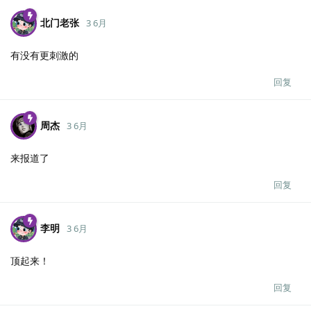
北门老张
3 6月
有没有更刺激的
回复
周杰
3 6月
来报道了
回复
李明
3 6月
顶起来！
回复