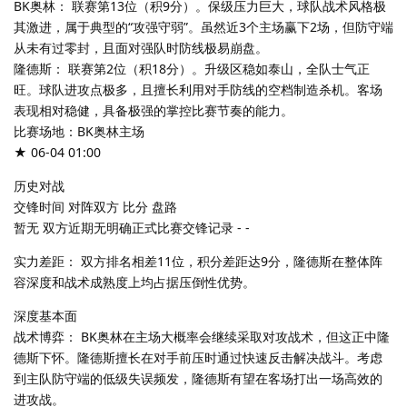
BK奥林： 联赛第13位（积9分）。保级压力巨大，球队战术风格极
其激进，属于典型的“攻强守弱”。虽然近3个主场赢下2场，但防守端
从未有过零封，且面对强队时防线极易崩盘。
隆德斯： 联赛第2位（积18分）。升级区稳如泰山，全队士气正
旺。球队进攻点极多，且擅长利用对手防线的空档制造杀机。客场
表现相对稳健，具备极强的掌控比赛节奏的能力。
比赛场地：BK奥林主场
★ 06-04 01:00
历史对战
交锋时间 对阵双方 比分 盘路
暂无 双方近期无明确正式比赛交锋记录 - -
实力差距： 双方排名相差11位，积分差距达9分，隆德斯在整体阵
容深度和战术成熟度上均占据压倒性优势。
深度基本面
战术博弈： BK奥林在主场大概率会继续采取对攻战术，但这正中隆
德斯下怀。隆德斯擅长在对手前压时通过快速反击解决战斗。考虑
到主队防守端的低级失误频发，隆德斯有望在客场打出一场高效的
进攻战。