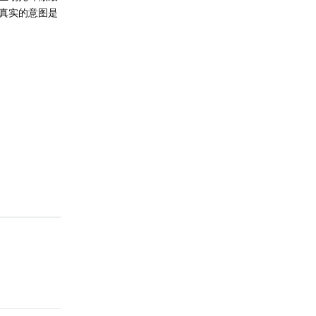
真实的意图是
回复
回复