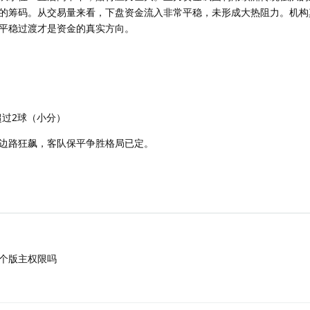
的筹码。从交易量来看，下盘资金流入非常平稳，未形成大热阻力。机构
平稳过渡才是资金的真实方向。
超过2球（小分）
边路狂飙，客队保平争胜格局已定。
个版主权限吗