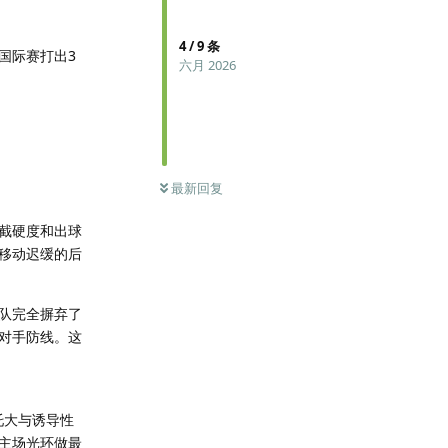
4
/
9
条
国际赛打出3
六月 2026
最新回复
截硬度和出球
移动迟缓的后
队完全摒弃了
对手防线。这
托大与诱导性
主场光环做最