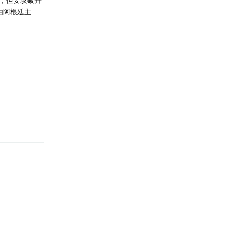
由阿根廷主
回复
回复