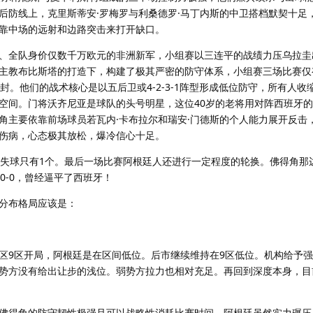
后防线上，克里斯蒂安·罗梅罗与利桑德罗·马丁内斯的中卫搭档默契十足
靠中场的远射和边路突击来打开缺口。
、全队身价仅数千万欧元的非洲新军，小组赛以三连平的战绩力压乌拉圭
主教布比斯塔的打造下，构建了极其严密的防守体系，小组赛三场比赛仅
封。他们的战术核心是以五后卫或4-2-3-1阵型形成低位防守，所有人收
空间。门将沃齐尼亚是球队的头号明星，这位40岁的老将用对阵西班牙的
角主要依靠前场球员若瓦内·卡布拉尔和瑞安·门德斯的个人能力展开反击
伤病，心态极其放松，爆冷信心十足。
球失球只有1个。最后一场比赛阿根廷人还进行一定程度的轮换。佛得角那
0-0，曾经逼平了西班牙！
分布格局应该是：
区9区开局，阿根廷是在区间低位。后市继续维持在9区低位。机构给予
势方没有给出让步的浅位。弱势方拉力也相对充足。再回到深度本身，目
佛得角的防守韧性极强且可以战略性消耗比赛时间，阿根廷虽然实力碾压