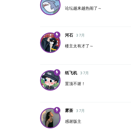
论坛越来越热闹了～
河石
3 7月
楼主太有才了～
纸飞机
3 7月
置顶不谢！
雾茶
3 7月
感谢版主