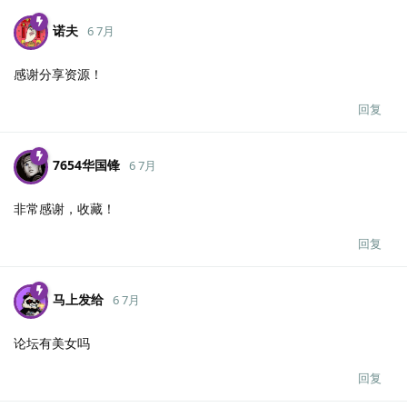
诺夫
6 7月
感谢分享资源！
回复
7654华国锋
6 7月
非常感谢，收藏！
回复
马上发给
6 7月
论坛有美女吗
回复