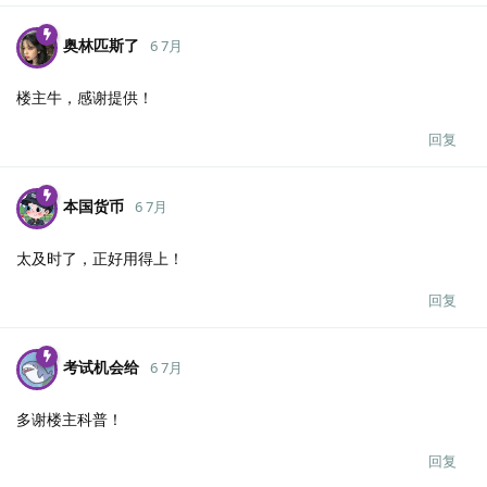
奥林匹斯了
6 7月
楼主牛，感谢提供！
回复
本国货币
6 7月
太及时了，正好用得上！
回复
考试机会给
6 7月
多谢楼主科普！
回复