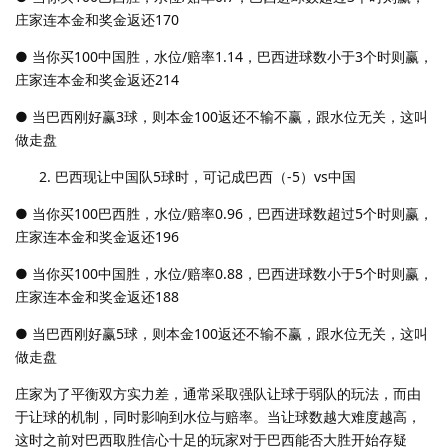
庄家连本金和奖金返还170
● 当你买100中国胜，水位/赔率1.14，巴西进球数小于3个时则赢，
庄家连本金和奖金返还214
● 当巴西刚好赢3球，则本金100返还不输不赢，跟水位无关，这叫
做走盘
巴西现让中国队5球时，可记成巴西（-5）vs中国
● 当你买100巴西胜，水位/赔率0.96，巴西进球数超过5个时则赢，
庄家连本金和奖金返还196
● 当你买100中国胜，水位/赔率0.88，巴西进球数小于5个时则赢，
庄家连本金和奖金返还188
● 当巴西刚好赢5球，则本金100返还不输不赢，跟水位无关，这叫
做走盘
庄家为了平衡双方实力差，通常采取强队让球于弱队的玩法，而由
于让球的机制，同时影响到水位与赔率。当让球数越大难度越高，
这时之前对巴西取胜信心十足的玩家对于巴西能否大胜开始存疑