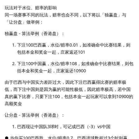
玩法对于水位、赔率的影响
同一场赛事不同的玩法，赔率也会不同，以下将以「独赢盘」与
「让分盘」做举例：
独赢盘 - 算法举例（香港盘）：
下注100巴西赢，水位/赔率0.01，如准确命中比赛结果，则
包括本金和奖金一起，庄家返还101
下注100中国赢，水位/赔率108，如准确命中比赛结果，则包
括本金和奖金一起，庄家返还10900
由于巴西与中国实力差距过大，因此下注巴西赢得比赛的赔率极
低，而下注中国则是因为赢的可能性极低，因此赔率极高，若中国
真的赢下比赛，只要下注100，包括本金一起玩家可以拿到10900的
高额奖金
让分盘 - 算法举例（香港盘）：
巴西现让中国队3球时，可记成巴西（-3）vs中国
● 当你买100巴西胜，水位/赔率0.7，巴西进球数超过3个时则赢，