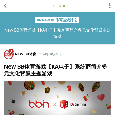
1
/
1
条
New BB体育游戏讨论
New BB体育游戏【KA电子】系统商简介多元文化背景主题
游戏
NEW BB体育
2024年10月5日
New BB体育游戏【KA电子】系统商简介多
元文化背景主题游戏