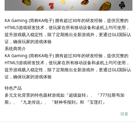
KA Gaming (简称KA电子) 拥有超过30年的研发经验，提供完整的
HTML5游戏研发技术，使玩家在所有移动设备和桌机上均可使用，
提升游戏载入稳定性，除了定期推出全新游戏外，更通过GLI国际认
证，确保玩家的游戏体验
系统商简介
KA Gaming (简称KA电子) 拥有超过30年的研发经验，提供完整的
HTML5游戏研发技术，使玩家在所有移动设备和桌机上均可使用，
提升游戏载入稳定性，除了定期推出全新游戏外，更通过GLI国际认
证，确保玩家的游戏体验
特色产品
多元文化背景的特色题材游戏如『超级旋转』、 『777拉斯韦加
斯』、 『九龙传说』、 『财神爷报到』和 『宝莲灯』
回复