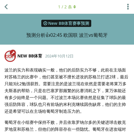
1
/
2
条
New BB体育赛事预测
预测分析👍02:45 欧国联 波兰vs葡萄牙
NEW BB体育
2024年10月12日
波兰的实力和表现确实一般，他们的后防实力不够，此前在主场面
对苏格兰的比赛中，他们甚至被不擅长进攻的苏格兰打进2球，最后
只能3比2勉强获胜。需要注意的是波兰现在依然是需要老将莱万多
夫斯基的帮助，只是在巴塞罗那频繁的比赛消耗之下，莱万体能还
有多少始终是一个问题。不过波兰本场比赛依然是征集了球队的最
强后防阵容，球队也只有前场的米利克继续因伤缺席，他们的主帅
还是希望可以在主场给葡萄牙制造压力的。
葡萄牙在小组赛中保持不败，并且依靠罗纳尔多的关键进球击败克
罗地亚和苏格兰，但他们的阵容存在一些隐忧。葡萄牙在进攻端对