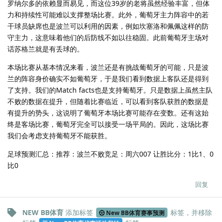
罗纳尔多的依赖显而易见，而这位39岁的老将虽然经验丰富，但体
力和持续性可能难以支撑整场比赛。此外，葡萄牙主力阵容中的若
干球员缺席也是波兰可以利用的因素，例如坎塞洛和佩佩这样的防
守主力，这意味着他们的后防线不如以往稳固。此前葡萄牙主场对
话苏格兰就是有丢球的。
本场比赛从基本情况来看，波兰还是有挑战葡萄牙的可能，只是波
兰的阵容身价确实不如葡萄牙，于是我们看到数据上客队还是得到
了支持。我们的Match facts也是支持葡萄牙。只是数据上虽然主队
不败的数据在提升，但随着比赛临近，可以看到客队获胜的数据是
有提升的势头，这说明了葡萄牙本场比赛可能存在变数。还有这始
终是客场比赛，葡萄牙完全可以接受一场平局的。因此，这场比赛
我们会考虑支持葡萄牙不能获胜。
足球预测汇总：推荐：波兰不败竞足：周六007 让胜比分：1比1、0
比0
回复
NEW BB体育
添加标签
标签
，并移除
New BB体育赛事预测