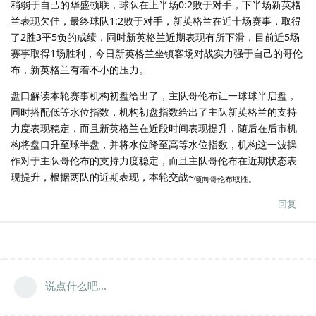
稍弱于自己的华盛顿联，球队在上半场0:2败于对手，下半场新英格
兰表现欠佳，最终球队1:2败于对手，新英格兰在近十场赛事，取得
了2胜3平5负的成绩，同时新英格兰近期表现有所下滑，目前近5场
赛事取得1场胜利，今日新英格兰坐镇客场对战实力强于自己的哥伦
布，新英格兰有着不小的压力。
盘口解读本轮赛事机构初盘给出了，主队哥伦布让一球球半启盘，
同时搭配低等水位指数，机构初盘指数给出了主队新英格兰的支持
力度表现稳定，而且新英格兰在近段时间表现提升，随后在后市机
构将盘口升至球半盘，并将水位降至高等水位指数，机构这一波操
作对于主队哥伦布的支持力度稳定，而且主队哥伦布在近期状态表
现提升，根据两队的近期表现，本轮交战~
倾向哥伦布取胜。
回复
说点什么吧...