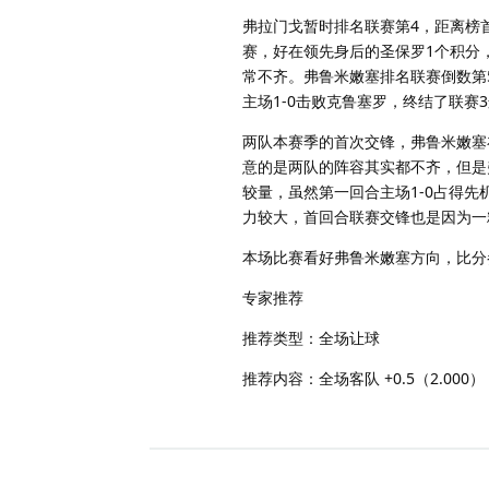
弗拉门戈暂时排名联赛第4，距离榜
赛，好在领先身后的圣保罗1个积分
常不齐。弗鲁米嫩塞排名联赛倒数第
主场1-0击败克鲁塞罗，终结了联赛
两队本赛季的首次交锋，弗鲁米嫩塞
意的是两队的阵容其实都不齐，但是
较量，虽然第一回合主场1-0占得
力较大，首回合联赛交锋也是因为一
本场比赛看好弗鲁米嫩塞方向，比分参考
专家推荐
推荐类型：全场让球
推荐内容：全场客队 +0.5（2.000）