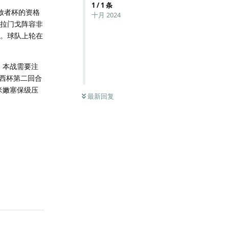
1
/
1
条
放者杯的资格
十月 2024
弗拉门戈阵容非
心。球队上轮在
。本战需要注
西杯第二回合
米嫩塞保级压
最新回复
回复