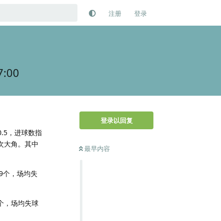
注册
登录
:00
登录以回复
0.5，进球数指
1次大角。其中
最早内容
9个，场均失
1个，场均失球