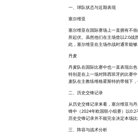
一、球队状态与近期表现
塞尔维亚
塞尔维亚在国际赛场上一直拥有不俗
所起伏。虽然他们在主场曾以2:0战
此，塞尔维亚在主场作战时通常能够
丹麦
丹麦队在国际比赛中也一直表现出色
特别是在上一场对阵西班牙的比赛中
麦队在主教练维格霍斯特的带领下，
二、历史交锋记录
从历史交锋记录来看，塞尔维亚与丹
锋中（2024年欧国联小组赛）以0
历史交锋记录并不能完全决定本场比
三、阵容与战术分析