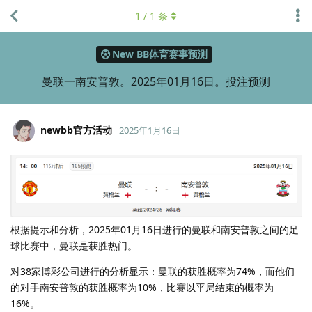
1
/
1
条
New BB体育赛事预测
曼联一南安普敦。2025年01月16日。投注预测
newbb官方活动
2025年1月16日
根据提示和分析，2025年01月16日进行的曼联和南安普敦之间的足
球比赛中，曼联是获胜热门。
对38家博彩公司进行的分析显示：曼联的获胜概率为74%，而他们
的对手南安普敦的获胜概率为10%，比赛以平局结束的概率为
16%。