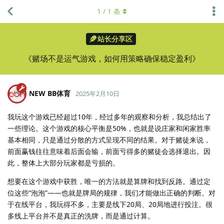
1
/
1
条
站长分享区
《赌场不是运气游戏，如何用策略确保稳定盈利》
NEW BB体育
2025年2月10日
我玩这个游戏已经超过10年，经过多年的观察和分析，我总结出了
一些理论。这个游戏的核心平衡是50%，也就是说庄家和闲家胜率
基本相同，只是通过分散的方式呈现不同的结果。对于赌徒来说，
前面赢钱往往意味着后面会输，前面亏得多的赌徒会选择退出。因
此，整体上大部分玩家都是亏损的。
想要在这个游戏中获胜，唯一的方法就是算牌和找到反路。通过定
位这些“泡泡”——也就是牌局的规律，我们才能做出正确的判断。对
于在线平台，我玩得不多，主要是线下20局、20局地进行投注。很
多线上平台并不是真正的洗牌，而是通过计算。