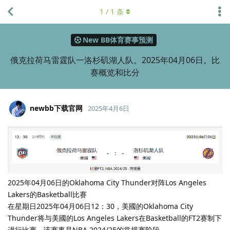
1
/
1
条
New BB体育赛事预测
俄克拉荷马雷霆队一洛杉矶湖人队。2025年04月06日。比
赛概览和比分
newbb下载官网
2025年4月6日
2025年04月06日的Oklahoma City Thunder对阵Los Angeles
Lakers的Basketball比赛
在星期日2025年04月06日12：30，美國的Oklahoma City
Thunder将与美國的Los Angeles Lakers在Basketball的FT2赛制下
进行比赛。该赛事是NBA 2024/25的常规赛阶段。