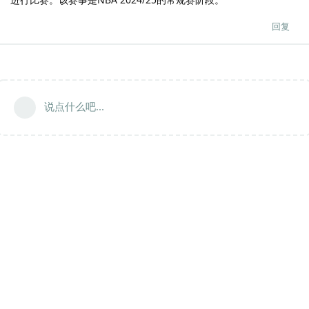
回复
说点什么吧...