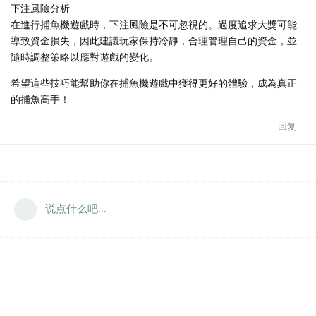
下注風險分析
在進行捕魚機遊戲時，下注風險是不可忽視的。過度追求大獎可能
導致資金損失，因此建議玩家保持冷靜，合理管理自己的資金，並
隨時調整策略以應對遊戲的變化。
希望這些技巧能幫助你在捕魚機遊戲中獲得更好的體驗，成為真正
的捕魚高手！
回复
说点什么吧...