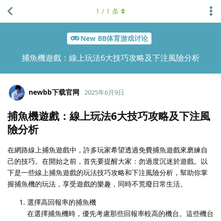
1
/
1
条
New BB体育游戏讨论
捕魚機遊戲：線上玩法6大技巧攻略及下注風險分析
newbb下载官网
2025年6月9日
捕魚機遊戲：線上玩法6大技巧攻略及下注風
險分析
在網路線上捕魚遊戲中，許多玩家希望透過免費捕魚遊戲來磨練自
己的技巧。在開始之前，首先要提醒大家：勿過度沉迷於遊戲。以
下是一些線上捕魚遊戲的玩法技巧攻略和下注風險分析，幫助你掌
握捕魚機的玩法，享受遊戲的樂趣，同時不荒廢日常生活。
選擇高回報率的捕魚機
在選擇捕魚機時，優先考慮那些回報率較高的機台。這些機台