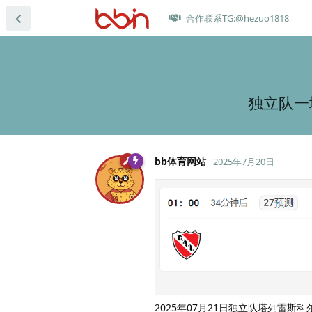
合作联系TG:@hezuo1818
独立队一
bb体育网站
2025年7月20日
2025年07月21日独立队塔列雷