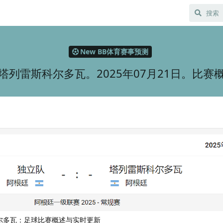
New BB体育赛事预测
塔列雷斯科尔多瓦。2025年07月21日。比赛
斯科尔多瓦：足球比赛概述与实时更新