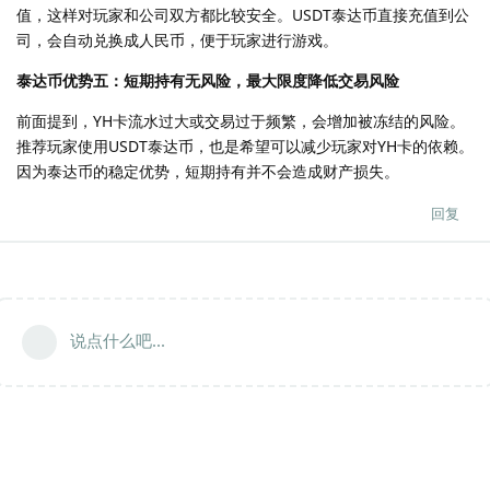
值，这样对玩家和公司双方都比较安全。USDT泰达币直接充值到公
司，会自动兑换成人民币，便于玩家进行游戏。
泰达币优势五：短期持有无风险，最大限度降低交易风险
前面提到，YH卡流水过大或交易过于频繁，会增加被冻结的风险。
推荐玩家使用USDT泰达币，也是希望可以减少玩家对YH卡的依赖。
因为泰达币的稳定优势，短期持有并不会造成财产损失。
回复
说点什么吧...