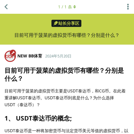
1
/
1
条
站长分享区
目前可用于菠菜的虚拟货币有哪些？分别是什么？
NEW BB体育
2024年5月20日
目前可用于菠菜的虚拟货币有哪些？分别是
什么？
目前可用于菠菜的虚拟货币主要是USDT泰达币，和CG币。在此着
重讲解USDT泰达币。USDT泰达币到底是什么？为什么选择
USDT（泰达币）？
1、 USDT泰达币的概念;
USDT泰达币是一种将加密货币与法定货币美元等值的虚拟货币，以