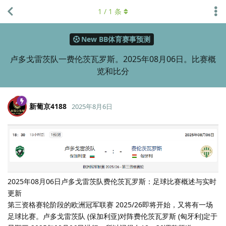
1
/
1
条
New BB体育赛事预测
卢多戈雷茨队一费伦茨瓦罗斯。2025年08月06日。比赛概
览和比分
新葡京4188
2025年8月6日
2025年08月06日卢多戈雷茨队费伦茨瓦罗斯：足球比赛概述与实时
更新
第三资格赛轮阶段的欧洲冠军联赛 2025/26即将开始，又将有一场
足球比赛。卢多戈雷茨队 (保加利亚)对阵费伦茨瓦罗斯 (匈牙利)定于