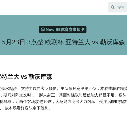
New BB体育赛事预测
5月23日 3点整 欧联杯 亚特兰大 vs 勒沃库森
亚特兰大 vs 勒沃库森
搭配低水起步，支持力度向客队倾斜。主队位列意甲第五位，本赛季联赛输
，期间对阵尤文时，一脚未射正，其面对强队时硬仗能力稍显不足。客队
视群雄，近两个客场攻进10球，客场能力突出火力凶猛。受注后即时指
客队，故本场看好客队拿下胜利。