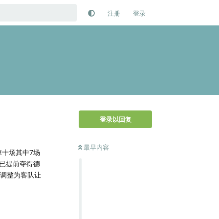
注册
登录
登录以回复
最早内容
掉十场其中7场
已提前夺得德
数调整为客队让