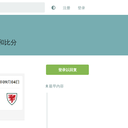
注册
登录
览和比分
登录以回复
最早内容