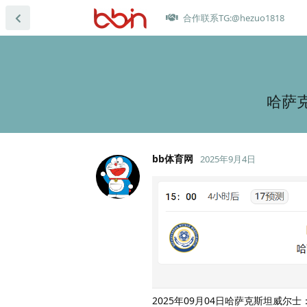
合作联系TG:@hezuo1818
哈萨克
bb体育网
2025年9月4日
2025年09月04日哈萨克斯坦威尔