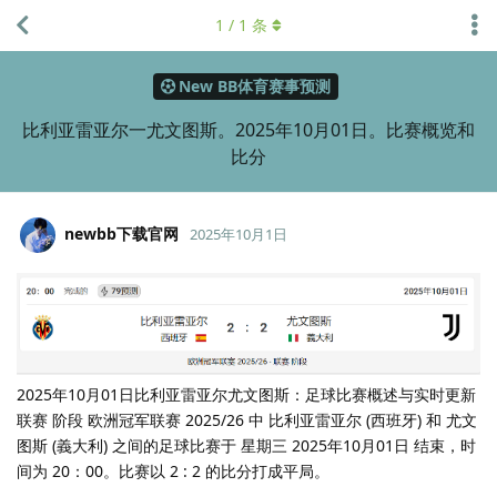
1
/
1
条
New BB体育赛事预测
比利亚雷亚尔一尤文图斯。2025年10月01日。比赛概览和
比分
newbb下载官网
2025年10月1日
2025年10月01日比利亚雷亚尔尤文图斯：足球比赛概述与实时更新
联赛 阶段 欧洲冠军联赛 2025/26 中 比利亚雷亚尔 (西班牙) 和 尤文
图斯 (義大利) 之间的足球比赛于 星期三 2025年10月01日 结束，时
间为 20：00。比赛以 2 : 2 的比分打成平局。