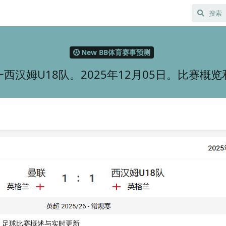
New BB体育赛事预测
西汉姆U18队。2025年12月05日。比赛概
8队：足球比赛概述与实时更新