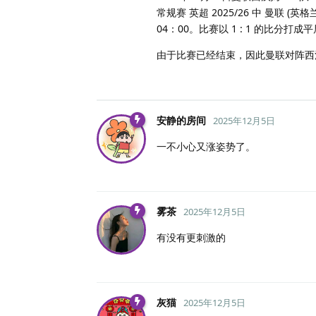
常规赛 英超 2025/26 中 曼联 (
04：00。比赛以 1 : 1 的比分打成
由于比赛已经结束，因此曼联对阵西
安静的房间
2025年12月5日
一不小心又涨姿势了。
雾茶
2025年12月5日
有没有更刺激的
灰猫
2025年12月5日