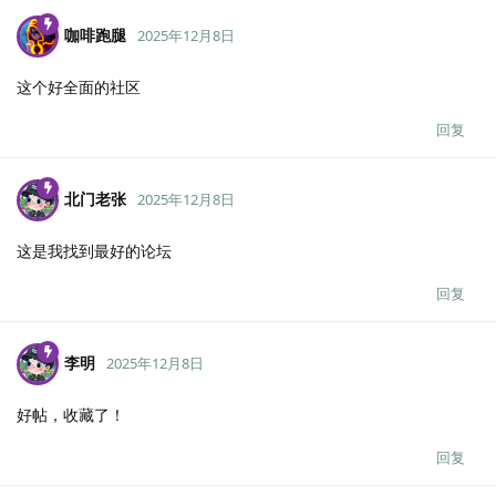
咖啡跑腿
2025年12月8日
这个好全面的社区
回复
北门老张
2025年12月8日
这是我找到最好的论坛
回复
李明
2025年12月8日
好帖，收藏了！
回复