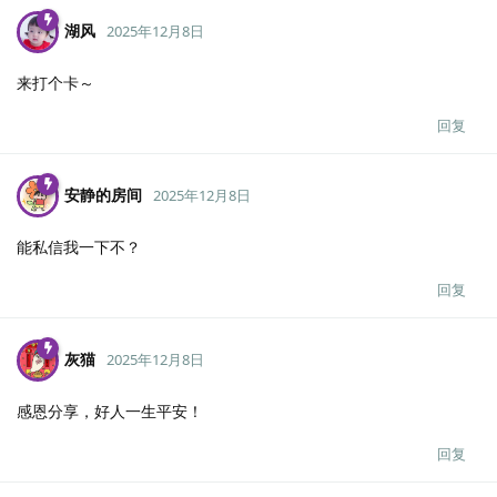
湖风
2025年12月8日
来打个卡～
回复
安静的房间
2025年12月8日
能私信我一下不？
回复
灰猫
2025年12月8日
感恩分享，好人一生平安！
回复