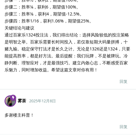
步骤二：胜率¼，获利6，期望值100%。
步骤三：胜率⅛，获利4，期望值-12.5%。
步骤四：胜率1/16，获利1.06%，期望值25%。
关键结论与建议
通过百家乐1324投注法，我们得出结论：选择风险较低的投注策略
是明智之举。百家乐需要长时间投入，若仅靠短期大码量拼搏，十
赌九输。稳定保守打法才是长久之计。无论是1326还是1324，只要
能提高胜率，都是好方法。最后提醒：我们玩牌，不是被牌玩。冷
静判断、理智应对，才是最强技巧。建立内敛心志，不断感受百家
乐魅力，同时增加收益。希望这篇文章对你有用！
回复
雾茶
2025年12月8日
多谢楼主科普！
回复