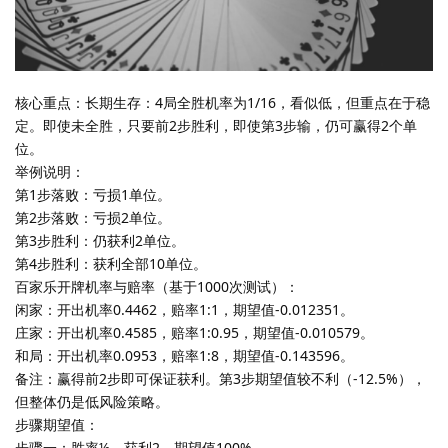
核心重点：长期生存：4局全胜机率为1/16，看似低，但重点在于稳
定。即使未全胜，只要前2步胜利，即使第3步输，仍可赢得2个单
位。
举例说明：
第1步落败：亏损1单位。
第2步落败：亏损2单位。
第3步胜利：仍获利2单位。
第4步胜利：获利全部10单位。
百家乐开牌机率与赔率（基于1000次测试）：
闲家：开出机率0.4462，赔率1:1，期望值-0.012351。
庄家：开出机率0.4585，赔率1:0.95，期望值-0.010579。
和局：开出机率0.0953，赔率1:8，期望值-0.143596。
备注：赢得前2步即可保证获利。第3步期望值较不利（-12.5%），
但整体仍是低风险策略。
步骤期望值：
步骤一：胜率½，获利2，期望值100%。