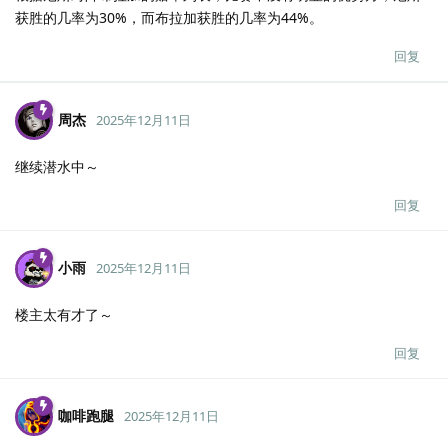
获胜的几率为30%，而布拉加获胜的几率为44%。
回复
周杰
2025年12月11日
继续潜水中～
回复
小雨
2025年12月11日
楼主太有才了～
回复
咖啡跑腿
2025年12月11日