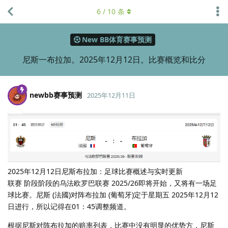
6
/
10
条
New BB体育赛事预测
尼斯一布拉加。2025年12月12日。比赛概览和比分
newbb赛事预测
2025年12月11日
2025年12月12日尼斯布拉加：足球比赛概述与实时更新
联赛 阶段阶段的乌法欧罗巴联赛 2025/26即将开始，又将有一场足
球比赛。尼斯 (法國)对阵布拉加 (葡萄牙)定于星期五 2025年12月12
日进行，所以记得在01：45调整频道。
根据尼斯对阵布拉加的赔率列表，比赛中没有明显的优势方，尼斯