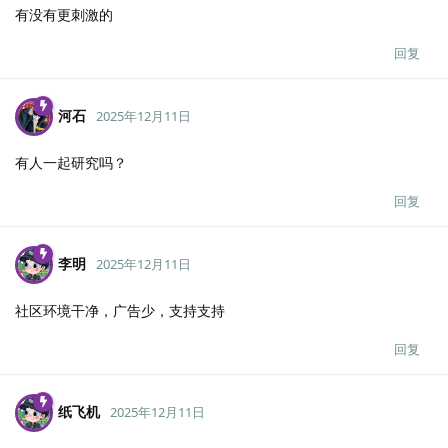
有没有更刺激的
回复
河石
2025年12月11日
有人一起研究吗？
回复
李明
2025年12月11日
社区环境干净，广告少，支持支持
回复
纸飞机
2025年12月11日