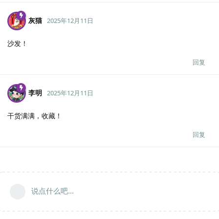
灰猫
2025年12月11日
沙发！
回复
李明
2025年12月11日
干货满满，收藏！
回复
说点什么吧...