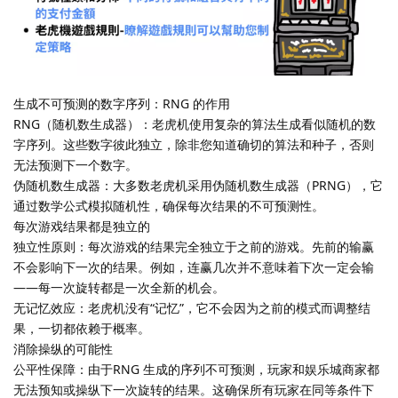
生成不可预测的数字序列：RNG 的作用
RNG（随机数生成器）：老虎机使用复杂的算法生成看似随机的数
字序列。这些数字彼此独立，除非您知道确切的算法和种子，否则
无法预测下一个数字。
伪随机数生成器：大多数老虎机采用伪随机数生成器（PRNG），它
通过数学公式模拟随机性，确保每次结果的不可预测性。
每次游戏结果都是独立的
独立性原则：每次游戏的结果完全独立于之前的游戏。先前的输赢
不会影响下一次的结果。例如，连赢几次并不意味着下次一定会输
——每一次旋转都是一次全新的机会。
无记忆效应：老虎机没有“记忆”，它不会因为之前的模式而调整结
果，一切都依赖于概率。
消除操纵的可能性
公平性保障：由于RNG 生成的序列不可预测，玩家和娱乐城商家都
无法预知或操纵下一次旋转的结果。这确保所有玩家在同等条件下