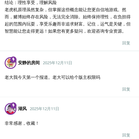
结论：理性享受，理解风险
老虎机原理虽然复杂，但掌握这些概念能让您更自信地游戏。然
而，赌博始终存在风险，无法完全消除。始终保持理性，在负担得
起的范围内玩耍，享受乐趣而非追求财富。记住，运气是关键，但
智慧能让您走得更远！如果您有更多疑问，欢迎咨询专业资源。
回复
安静的房间
2025年12月11日
老大我今天第一个报道。老大可以给个版主权限吗
回复
湖风
2025年12月11日
非常感谢，收藏！
回复