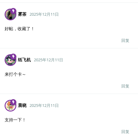
雾茶
2025年12月11日
好帖，收藏了！
回复
纸飞机
2025年12月11日
来打个卡～
回复
晨晓
2025年12月11日
支持一下！
回复