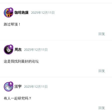
咖啡跑腿
2025年12月11日
路过帮顶！
回复
周杰
2025年12月11日
这是我找到最好的论坛
回复
汪宇
2025年12月11日
有人一起研究吗？
回复