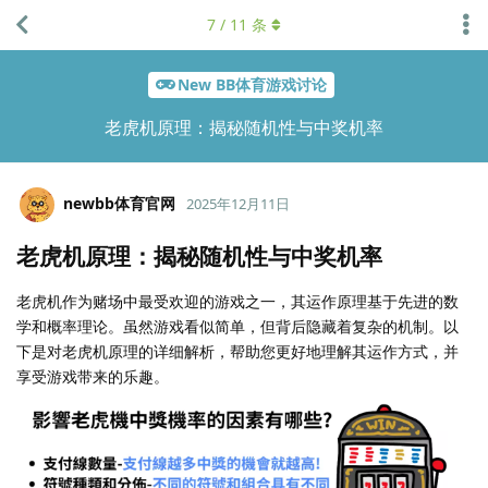
7
/
11
条
New BB体育游戏讨论
老虎机原理：揭秘随机性与中奖机率
newbb体育官网
2025年12月11日
老虎机原理：揭秘随机性与中奖机率
老虎机作为赌场中最受欢迎的游戏之一，其运作原理基于先进的数
学和概率理论。虽然游戏看似简单，但背后隐藏着复杂的机制。以
下是对老虎机原理的详细解析，帮助您更好地理解其运作方式，并
享受游戏带来的乐趣。