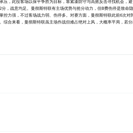
承压，此役客场以保平争胜为目标，靠紧凑防守与高效反击寻找机会，避
2分，战意均足。曼彻斯特联有主场优势与抢分动力，但B费伤停是致命
掌控力强，不过客场战力弱、伤停多。对赛方面，曼彻斯特联此前6次对
。综合来看，曼彻斯特联虽主场作战但难占绝对上风，大概率平局，若分