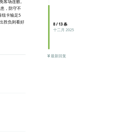
免客场连败。
隐患，防守不
阵纽卡输足5
出胜负则看好
8
/
13
条
十二月 2025
回复
最新回复
回复
回复