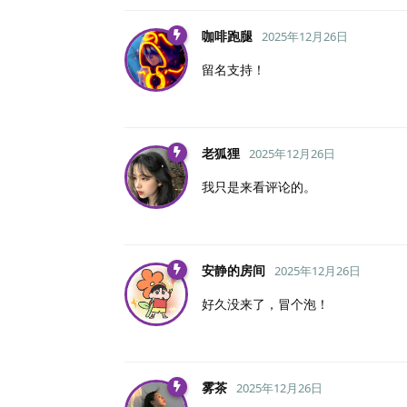
咖啡跑腿
2025年12月26日
留名支持！
老狐狸
2025年12月26日
我只是来看评论的。
安静的房间
2025年12月26日
好久没来了，冒个泡！
雾茶
2025年12月26日