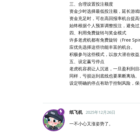
三、合理设置投注额度
资金少时选择最低投注额，延长游戏
资金充足时，可在高回报率机台提高
始终根据个人预算调整投注，避免过
四、利用免费旋转与奖金模式
许多老虎机都有免费旋转（Free Sp
应优先选择这些功能丰富的机台。
积极参与这些模式，以放大潜在收益
五、设定赢亏停点
老虎机容易让人沉迷，一旦盈利到目
同样，亏损达到底线也要果断离场。
设定明确的停点有助于控制风险，保
纸飞机
2025年12月26日
一不小心又涨姿势了。