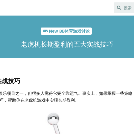
New BB体育游戏讨论
老虎机长期盈利的五大实战技巧
实战技巧
迎的娱乐项目之一，但很多人觉得它完全靠运气。事实上，如果掌握一些策略
巧，帮助你在老虎机游戏中实现长期盈利。