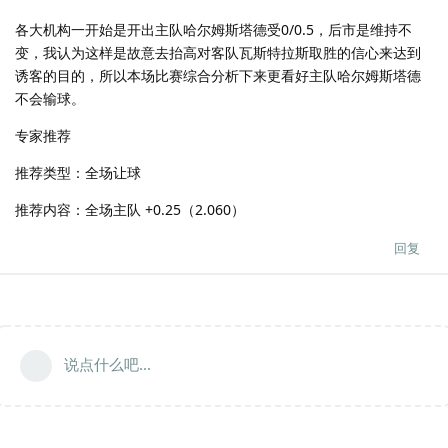
各大机构一开始是开出主队哈尔姆斯塔德受0/0.5，后市是维持不
变，我认为这样是故意去抬高对客队瓦斯特拉斯取胜的信心来达到
诱客的目的，所以本场比赛综合分析下来更看好主队哈尔姆斯塔德
不会输球。
专家推荐
推荐类型：全场让球
推荐内容：全场主队 +0.25（2.060）
回复
说点什么吧...