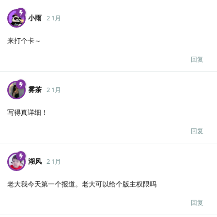
小雨
2 1月
来打个卡～
回复
雾茶
2 1月
写得真详细！
回复
湖风
2 1月
老大我今天第一个报道。老大可以给个版主权限吗
回复