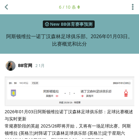
6
/
10
条
New BB体育赛事预测
阿斯顿维拉一诺丁汉森林足球俱乐部。2026年01月03日。
比赛概览和比分
BB官网
2 1月
2026年01月03日阿斯顿维拉诺丁汉森林足球俱乐部：足球比赛概述
与实时更新
常规赛阶段的英超 2025/26即将开始，又将有一场足球比赛。阿斯
顿维拉 (英格兰)对阵诺丁汉森林足球俱乐部 (英格兰)定于星期六