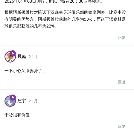
2026年01月03日进行，所以记得在20：30调整频道。
根据阿斯顿维拉对阵诺丁汉森林足球俱乐部的赔率列表，比赛中没
有明显的优势方，阿斯顿维拉获胜的几率为53%，而诺丁汉森林足
球俱乐部获胜的几率为22%。
回复
晨晓
2 1月
一不小心又涨姿势了。
回复
汪宇
2 1月
干货很有价值
回复