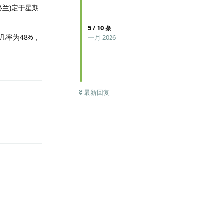
格兰)定于星期
5
/
10
条
率为48%，
一月 2026
回复
最新回复
回复
回复