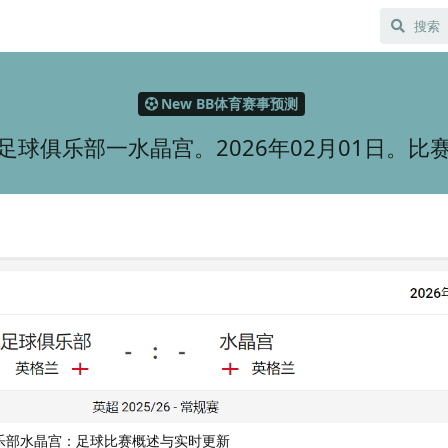
New BB体育赛事预测
足球俱乐部一水晶宫。2026年02月01日。比
球俱乐部水晶宫：足球比赛概述与实时更新