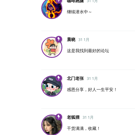
咖啡跑腿
31 1月
继续潜水中～
晨晓
31 1月
这是我找到最好的论坛
北门老张
31 1月
感恩分享，好人一生平安！
老狐狸
31 1月
干货满满，收藏！