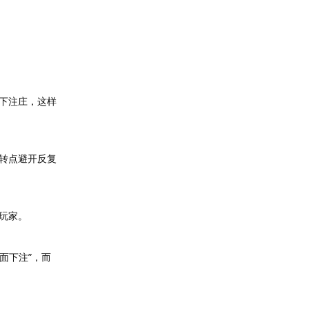
下注庄，这样
转点避开反复
玩家。
面下注”，而