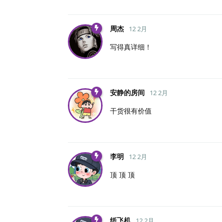
周杰
12 2月
写得真详细！
安静的房间
12 2月
干货很有价值
李明
12 2月
顶 顶 顶
纸飞机
12 2月