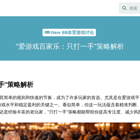
New BB体育游戏讨论
“爱游戏百家乐：只打一手”策略解析
手”策略解析
其简单的规则和快速的节奏，成为了许多玩家的首选。尤其是在爱游戏平
游戏水平和稳定盈利的关键之一。看似简单，但这一玩法蕴含着精准判断
还是经验丰富的老玩家，“只打一手”策略都能帮助你提高专注度、减少风