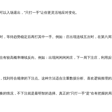
可以入场退出，“只打一手”让你更灵活地应对变化。
时，等待趋势稳定后再打其中一手。例如：庄出现连续五次时，在第六局
往有较高概率继续反向。例如：出现闲闲闲闲庄，下一局下注庄，利用反
，找到符合规律的下注点。这种方法适合注重数据分析、喜欢逻辑推理的
奏的情况，不下注就是最明智的选择。真正的“只打一手”是“在有把握的局