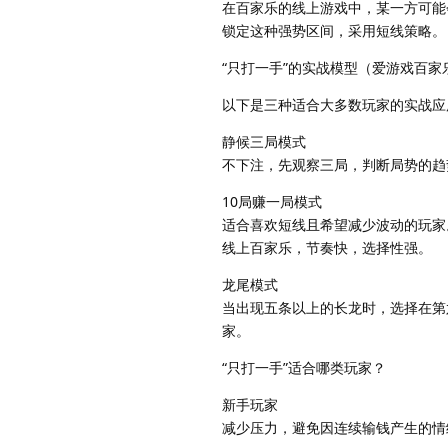
在百家乐的线上游戏中，某一方可能
锁定这种强势区间，采用短线策略。
“只打一手”的实战模型（爱游戏百家
以下是三种适合大多数玩家的实战应
静候三局模式
不下注，先观察三局，判断局势的趋
10局赚一局模式
适合喜欢短线且希望减少波动的玩家
线上百家乐，节奏快，选择性强。
龙尾模式
当出现五条以上的长龙时，选择在第
家。
“只打一手”适合哪类玩家？
新手玩家
减少压力，避免因连续输钱产生的情