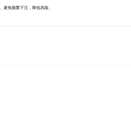
。避免频繁下注，降低风险。