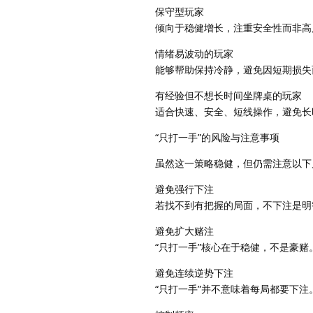
保守型玩家
倾向于稳健增长，注重安全性而非高
情绪易波动的玩家
能够帮助保持冷静，避免因短期损失
有经验但不想长时间坐牌桌的玩家
适合快速、安全、短线操作，避免长
“只打一手”的风险与注意事项
虽然这一策略稳健，但仍需注意以下
避免强行下注
若找不到有把握的局面，不下注是明
避免扩大赌注
“只打一手”核心在于稳健，不是豪
避免连续逆势下注
“只打一手”并不意味着每局都要下