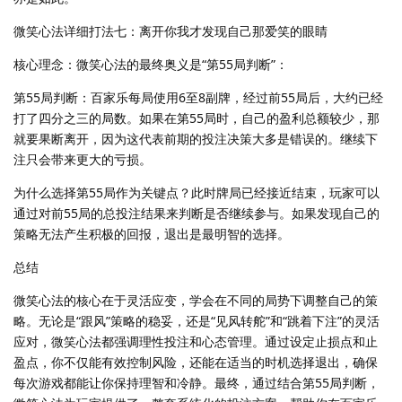
微笑心法详细打法七：离开你我才发现自己那爱笑的眼睛
核心理念：微笑心法的最终奥义是“第55局判断”：
第55局判断：百家乐每局使用6至8副牌，经过前55局后，大约已经
打了四分之三的局数。如果在第55局时，自己的盈利总额较少，那
就要果断离开，因为这代表前期的投注决策大多是错误的。继续下
注只会带来更大的亏损。
为什么选择第55局作为关键点？此时牌局已经接近结束，玩家可以
通过对前55局的总投注结果来判断是否继续参与。如果发现自己的
策略无法产生积极的回报，退出是最明智的选择。
总结
微笑心法的核心在于灵活应变，学会在不同的局势下调整自己的策
略。无论是“跟风”策略的稳妥，还是“见风转舵”和“跳着下注”的灵活
应对，微笑心法都强调理性投注和心态管理。通过设定止损点和止
盈点，你不仅能有效控制风险，还能在适当的时机选择退出，确保
每次游戏都能让你保持理智和冷静。最终，通过结合第55局判断，