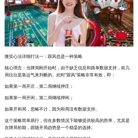
微笑心法详细打法一：跟风也是一种策略
核心理念：当牌局刚开始时，由于缺乏信息和路单数据支持，前几
局往往是靠运气来判断的。此时“跟风”策略非常有效，即：
如果第一局开庄，第二局继续押庄；
如果第一局开闲，第二局继续押闲；
如果开和局，忽略不计，因为和局没有数据支持。
这个策略简单易行，但在多数情况下能够提供较高的胜率，尤其是
在牌局初期，跟随开局趋势是一个稳妥的选择。