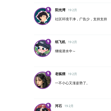
阳光湾
19 2月
社区环境干净，广告少，支持支持
纸飞机
19 2月
继续潜水中～
老狐狸
19 2月
一不小心又涨姿势了。
河石
19 2月