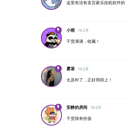
这里有没有卖百家乐挂机软件的
小雨
19 2月
干货满满，收藏！
雾茶
19 2月
太及时了，正好用得上！
安静的房间
19 2月
干货很有价值