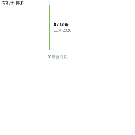
1，有利于 博多
8
/
13
条
二月 2026
回复
最新回复
回复
回复