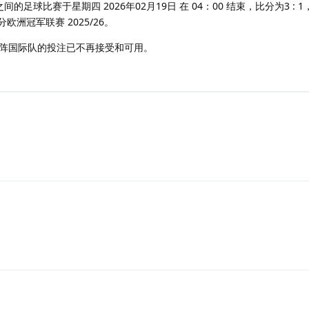
 之间的足球比赛于星期四 2026年02月19日 在 04：00 结束，比分为3 : 
欧洲冠军联赛 2025/26。
阵国际队的投注已不再接受和可用。