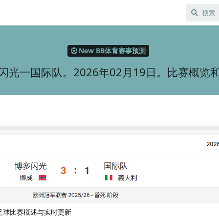
New BB体育赛事预测
闪光一国际队。2026年02月19日。比赛概览
：足球比赛概述与实时更新