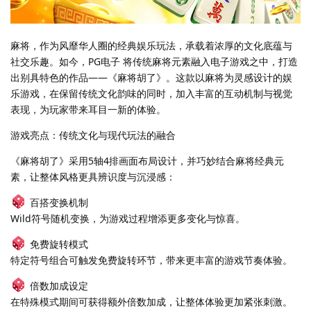
麻将，作为风靡华人圈的经典娱乐玩法，承载着浓厚的文化底蕴与
社交乐趣。如今，PG电子 将传统麻将元素融入电子游戏之中，打造
出别具特色的作品——《麻将胡了》。这款以麻将为灵感设计的娱
乐游戏，在保留传统文化韵味的同时，加入丰富的互动机制与视觉
表现，为玩家带来耳目一新的体验。
游戏亮点：传统文化与现代玩法的融合
《麻将胡了》采用5轴4排画面布局设计，并巧妙结合麻将经典元
素，让整体风格更具辨识度与沉浸感：
百搭变换机制
Wild符号随机变换，为游戏过程增添更多变化与惊喜。
免费旋转模式
特定符号组合可触发免费旋转环节，带来更丰富的游戏节奏体验。
倍数加成设定
在特殊模式期间可获得额外倍数加成，让整体体验更加紧张刺激。