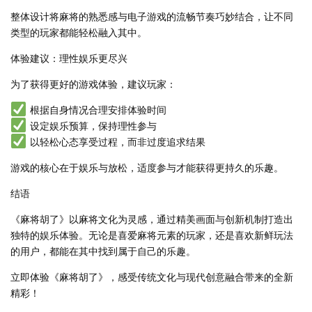
整体设计将麻将的熟悉感与电子游戏的流畅节奏巧妙结合，让不同
类型的玩家都能轻松融入其中。
体验建议：理性娱乐更尽兴
为了获得更好的游戏体验，建议玩家：
根据自身情况合理安排体验时间
设定娱乐预算，保持理性参与
以轻松心态享受过程，而非过度追求结果
游戏的核心在于娱乐与放松，适度参与才能获得更持久的乐趣。
结语
《麻将胡了》以麻将文化为灵感，通过精美画面与创新机制打造出
独特的娱乐体验。无论是喜爱麻将元素的玩家，还是喜欢新鲜玩法
的用户，都能在其中找到属于自己的乐趣。
立即体验《麻将胡了》，感受传统文化与现代创意融合带来的全新
精彩！