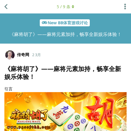
5
/
9
条
New BB体育游戏讨论
《麻将胡了》——麻将元素加持，畅享全新娱乐体验！
传奇网
2 3月
《麻将胡了》——麻将元素加持，畅享全新
娱乐体验！
引言