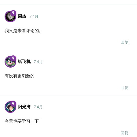
周杰
7 4月
我只是来看评论的。
回复
纸飞机
7 4月
有没有更刺激的
回复
阳光湾
7 4月
今天也要学习一下！
回复