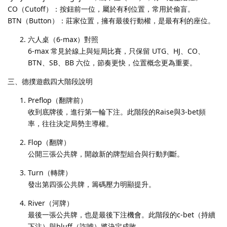
CO（Cutoff）：按鈕前一位，屬於有利位置，常用於偷盲。
BTN（Button）：莊家位置，擁有最後行動權，是最有利的座位。
六人桌（6-max）對照
6-max 常見於線上與短局比賽，只保留 UTG、HJ、CO、
BTN、SB、BB 六位，節奏更快，位置概念更為重要。
三、德撲遊戲四大階段說明
Preflop（翻牌前）
收到底牌後，進行第一輪下注。此階段的Raise與3-bet頻
率，往往決定局勢主導權。
Flop（翻牌）
公開三張公共牌，開啟新的牌型組合與行動判斷。
Turn（轉牌）
發出第四張公共牌，籌碼壓力明顯提升。
River（河牌）
最後一張公共牌，也是最後下注機會。此階段的c-bet（持續
下注）與bluff（詐唬）將決定成敗。