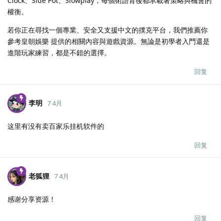
Clock、Side Pot、Slowplay，每個術語背後都承載著策略與機會的
權衡。
若你正在尋找一個專業、安全又支援中文的撲克平台，我們推薦你
參考皇朝娛樂 提供的相關內容與遊戲資源。無論是初學者入門還是
進階玩家練習，都是不錯的選擇。
回复
李明
7 4月
这里有没有卖百家乐挂机软件的
回复
老狐狸
7 4月
感谢分享资源！
回复