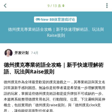
9
/
13
条
New BB体育游戏讨论
德州撲克專業術語全攻略｜新手快速理解術語、玩法與
Raise規則
开发计划
7 4月
德州撲克專業術語全攻略｜新手快速理解術
語、玩法與Raise規則
德州撲克作為全球最受歡迎的撲克遊戲之一，其專業術語與英文名
詞常讓新手感到困惑。無論你是初學者還是希望進一步理解實戰用
語的玩家，掌握這些德州撲克術語都是提升牌技不可或缺的一步。
本篇將系統整理德撲常用名詞、行動階段、位置、下注邏輯與延伸
概念，包括實用的「德州撲克raise規則」與「德州撲克clock意
思」，讓你能從容面對任何桌局。