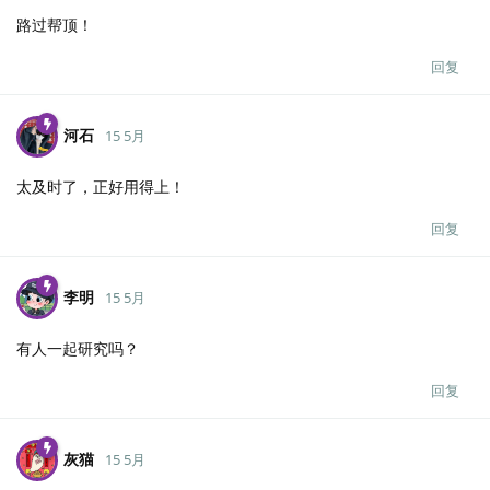
路过帮顶！
回复
河石
15 5月
太及时了，正好用得上！
回复
李明
15 5月
有人一起研究吗？
回复
灰猫
15 5月