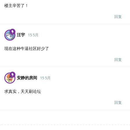
楼主辛苦了！
回复
汪宇
15 5月
现在这种牛逼社区好少了
回复
安静的房间
15 5月
求真实，天天刷论坛
回复