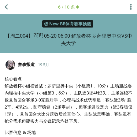
6
/
10
条
New BB体育赛事预测
【周二004】🇦🇷 05-20 06:00 解放者杯 罗萨里奥中央VS中
央大学
赛事报道
19 5月
核心看点
解放者杯小组榜首战：罗萨里奥中央（小组第1，10分）主场迎战委
内瑞拉中央大学（小组第3，6分）。主队近3场4球3失，主场连续不
败且首回合客场3-0完胜对手，心理与战术优势明显；客队近3场1胜
2平、4球2失，防守稳健（2场零封），但客场进攻乏力（近3客场仅
1球），且首回合大比分落败后难言信心。主队战意明确，客队虽有
抢分需求但硬实力与交锋记录均处下风。
比赛信息 & 场地