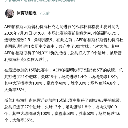
体育明细表
7 天前
AEP帕福斯vs斯普利特海杜克之间进行的欧联杯资格赛比赛时间为
2026年7月31日 01:00。本场比赛的赛前指数为AEP帕福斯-0.75，
进球数指数2.5，角球指数9。在此之前，AEP帕福斯和斯普利特海杜
克两队进行的1次历史交锋中，共产生了0次大球，1次大角。其中
AEP帕福斯取得了0胜0平1负的成绩，总共打入了 0个进球，被斯普
利特海杜克2次攻入球门。
在最近参加的15场比赛中，AEP帕福斯取得了5胜5负5平的成绩。总
共打进了21个进球，失球19个，场均进球1.4个，场均失球1.3个。
其中大球概率为100%，赢盘率40%，胜率33%；场均角球4.8个，
大角率38%。
斯普利特海杜克在最近参加的15场比赛中取得了9胜3负3平的成绩。
总共打进了27个进球，失球13个，场均进球1.8个，场均失球0.9
个。其中大球概率为100%，赢盘率53%，胜率60%；场均角球4.6
个，大角率36%。