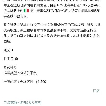
并且在近期攻防两端表现出色，目前10场比赛共打进13球仅丢4球，
但是球队上轮
意甲赛事0:2不敌佛罗伦萨，结束此前球队9场赛
事连续不败记录。
双方球队在近期10次交手中尤文取得5胜5平的不败战绩，球队占据
优势明显，并且在联赛本赛季也是发挥不错，实力方面占优势明
显，据目前双方球队近期状态及数据走势来看，本场比赛看好尤文
图斯。
尤文-1
胜平负-负
专家推荐
推荐类型：全场胜平负
推荐内容：全场客胜 （1.500）
回复
于
维罗纳 v 罗马 (🇮🇹 意甲)