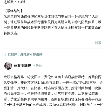
进球数：3-4球
【最终结论】
米迪兰特将凭借强悍的主场身体对抗与重回同一起跑线的11人建
制，通过双前锋战术强行撕裂贝西克塔斯立足未稳的防线体系，唯
一需要规避的风险是主队左路防区在大幅压上时被对手打出致命的
转换反击。
回复
于
欧联杯：费伦茨vs特温特
体育明细表
7 天前
欧联资格赛第二轮次回合，费伦茨坐镇主场迎战特温特，首回合两
队交锋中，费伦茨客场2:1战胜特温特，手握一球优势回归主场，晋
级形势一片大好。在比赛，特温特场面占优，控球时间和射门次数
均领先于对手，但最终遗憾落败，运气稍有不济。从竞技状态来
看，费伦茨整体表现极为稳健，首回合取胜前曾保持各项赛事四连
胜+连续十场不败的出色战绩，攻防体系运转成熟。球队虽在上一轮