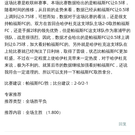
这场比赛是欧联杯赛事。本场比赛数据给出的是帕福斯FC让0.5球，
随着时间的推移，从目前的走势来看，数据已经从帕福斯FC让0.5球
上调到让0.75球，可想而知，数据对于这场比赛的看法，还是很支
持帕福斯FC的。双方在首回合哈伊杜克这支球队主场2-0取胜帕福斯
FC，还是手握2球的领先优势，但是帕福斯FC这支球队作为塞浦甲的
强队，战意很强烈。因此，数据才会给出的是帕福斯FC让0.5球上调
到让0.75球，加大看好帕福斯FC的。另外就是哈伊杜克这支球队在
上轮比赛就已经淘汰了日利纳，取得了晋级，状态比帕福斯FC更加
旺盛。不过在一定程度上使哈伊杜克带来一定热度，对于哈伊杜克
来说，极为不利的。就算后市的数据继续加强看好帕福斯FC，还说
我符合一定道理的。所以可以支持一下帕福斯FC取胜拿分。
比赛建议：帕福斯FC/胜；比分建议：2-0/2-1
专家推荐
推荐类型：全场胜平负
推荐内容：全场主胜 （1.800）
回复