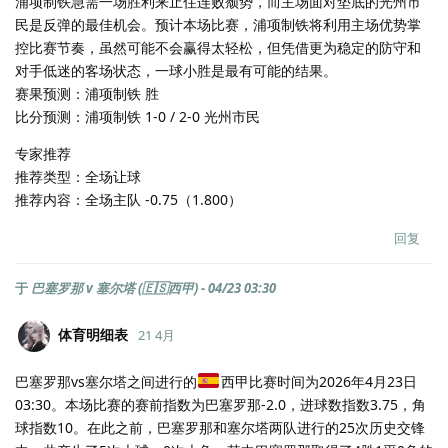
浦项制铁急需一场胜利来止住连败颓势，而主场面对垫底的光州市
民是反弹的最佳机会。预计本场比赛，浦项制铁将利用主场优势掌
控比赛节奏，虽然可能不会赢得太轻松，但凭借更为稳定的防守和
对手低迷的客场状态，一球小胜是最有可能的结果。
赛果预测：浦项制铁 胜
比分预测：浦项制铁 1-0 / 2-0 光州市民
专家推荐
推荐类型：全场让球
推荐内容：全场主队 -0.75（1.800）
回复
于
巴塞罗那 v 塞尔塔 (🇪🇸西甲) - 04/23 03:30
体育明细表
21 4月
巴塞罗那vs塞尔塔之间进行的
西甲比赛时间为2026年4月23日
03:30。本场比赛的赛前指数为巴塞罗那-2.0，进球数指数3.75，角
球指数10。在此之前，巴塞罗那和塞尔塔两队进行的25次历史交锋