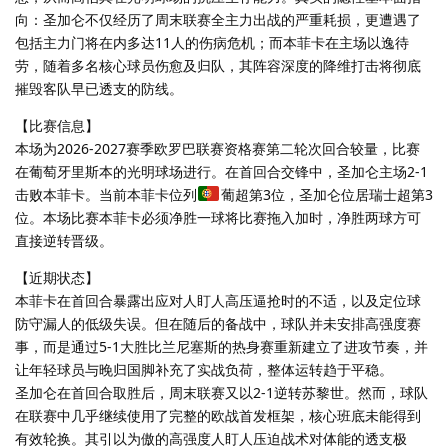
向：圣加仑不仅经历了周末联赛全主力出战的严重耗损，更遭遇了
包括主力门将在内多达11人的伤病危机；而本菲卡在主场以逸待
劳，随着多名核心球员伤愈及归队，其阵容深度的降维打击将彻底
摧毁客队早已透支的防线。
【比赛信息】
本场为2026-2027赛季欧罗巴联赛资格赛第二轮次回合较量，比赛
在葡萄牙里斯本的光明球场进行。在首回合交锋中，圣加仑主场2-1
击败本菲卡。当前本菲卡位列
葡超第3位，圣加仑位居瑞士超第3
位。本场比赛本菲卡必须净胜一球将比赛拖入加时，净胜两球方可
直接逆转晋级。
【近期状态】
本菲卡在首回合暴露出应对人盯人高压逼抢时的不适，以及定位球
防守漏人的低级失误。但在随后的备战中，球队并未安排高强度赛
事，而是通过5-1大胜比兰尼塞斯的热身赛重新建立了进攻节奏，并
让年轻球员与晚归国脚补充了实战负荷，整体运转趋于平稳。
圣加仑在首回合取胜后，周末联赛又以2-1逆转苏黎世。然而，球队
在联赛中几乎继续使用了完整的欧战首发框架，核心班底未能得到
有效轮换。其引以为傲的高强度人盯人压迫战术对体能的透支极