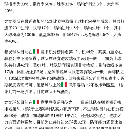
球概率为93%，赢盘率60%，胜率33%；场均角球3.3个，大角率
40%。
尤文图斯在最近参加的15场比赛中取得了7胜4负4平的成绩。总共打
进了23个进球，失球17个，场均进球1.5个，场均失球1.1个。其中
大球概率为100%，赢盘率33%，胜率47%；场均角球5.6个，大角
率40%。
都灵球队目前在
意甲积分榜排名第12，积44分，其实力至今在
联赛处中下游位置，球队在联赛进攻端火力表现一般，目前为止球
队共打进42球，丢61球，球队防守端表现非常糟糕，目前败绩多达
17场，比胜场还多5场，总体来说球队状态发挥较为一般，而球队近
期10场比赛取得4胜2平4负的战绩，目前来看球队近期胜负参半，近
期状态表现尚可，但是球队上轮
意甲客场1:2不敌卡利亚里，结
束此前一场胜绩，目前球队士气低迷。
尤文球队目前在
意甲联赛是强队之一，目前球队在联赛积分榜
排名第6，相较于上赛季球队实力有所下降，不过球队目前在积分榜
积68分，战绩目前球队取得19胜11平7负，还是比较稳定，进攻火
力方面还算强势，目前为止共打进59球丢32球，防守能力还是比较
不错，球队近期10场比赛取得6胜3平1负，球队近期状态发挥稳健，