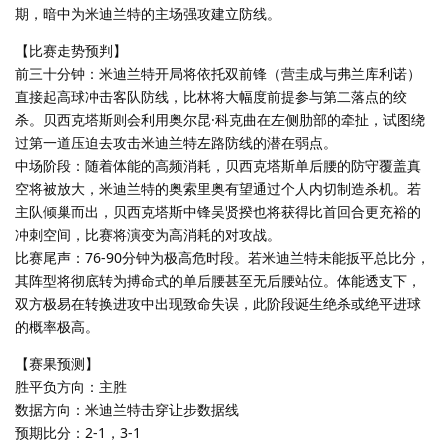
期，暗中为米迪兰特的主场强攻建立防线。
【比赛走势预判】
前三十分钟：米迪兰特开局将依托双前锋（营圭成与弗兰库利诺）
直接起高球冲击客队防线，比林将大幅度前提参与第二落点的绞
杀。贝西克塔斯则会利用奥尔昆·科克曲在左侧肋部的牵扯，试图绕
过第一道压迫去攻击米迪兰特左路防线的潜在弱点。
中场阶段：随着体能的高频消耗，贝西克塔斯单后腰的防守覆盖真
空将被放大，米迪兰特的奥索里奥有望通过个人内切制造杀机。若
主队倾巢而出，贝西克塔斯中锋吴贤揆也将获得比首回合更充裕的
冲刺空间，比赛将演变为高消耗的对攻战。
比赛尾声：76-90分钟为极高危时段。若米迪兰特未能扳平总比分，
其阵型将彻底转为搏命式的单后腰甚至无后腰站位。体能透支下，
双方极易在转换进攻中出现致命失误，此阶段诞生绝杀或绝平进球
的概率极高。
【赛果预测】
胜平负方向：主胜
数据方向：米迪兰特击穿让步数据线
预期比分：2-1，3-1