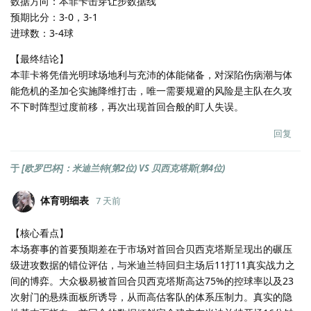
数据方向：本菲卡击穿让步数据线
预期比分：3-0，3-1
进球数：3-4球
【最终结论】
本菲卡将凭借光明球场地利与充沛的体能储备，对深陷伤病潮与体
能危机的圣加仑实施降维打击，唯一需要规避的风险是主队在久攻
不下时阵型过度前移，再次出现首回合般的盯人失误。
回复
于
[欧罗巴杯]：米迪兰特(第2位) VS 贝西克塔斯(第4位)
体育明细表
7 天前
【核心看点】
本场赛事的首要预期差在于市场对首回合贝西克塔斯呈现出的碾压
级进攻数据的错位评估，与米迪兰特回归主场后11打11真实战力之
间的博弈。大众极易被首回合贝西克塔斯高达75%的控球率以及23
次射门的悬殊面板所诱导，从而高估客队的体系压制力。真实的隐