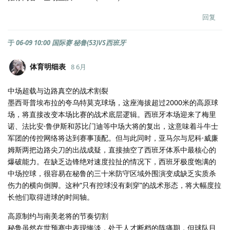
回复
于
06-09 10:00 国际赛 秘鲁(53)VS西班牙
体育明细表
8 6月
中场超载与边路真空的战术割裂
墨西哥普埃布拉的夸乌特莫克球场，这座海拔超过2000米的高原球
场，将直接改变本场比赛的战术底层逻辑。西班牙本场迎来了梅里
诺、法比安·鲁伊斯和苏比门迪等中场大将的复出，这意味着斗牛士
军团的传控网络将达到赛事顶配。但与此同时，亚马尔与尼科·威廉
姆斯两把边路尖刀的出战成疑，直接抽空了西班牙体系中最核心的
爆破能力。在缺乏边锋绝对速度拉扯的情况下，西班牙极度饱满的
中场控球，很容易在秘鲁的三十米防守区域外围演变成缺乏实质杀
伤力的横向倒脚。这种“只有控球没有刺穿”的战术形态，将大幅度拉
长他们取得进球的时间轴。
高原制约与南美老将的节奏切割
秘鲁虽然在世预赛中表现惨淡，处于人才断档的阵痛期，但球队目