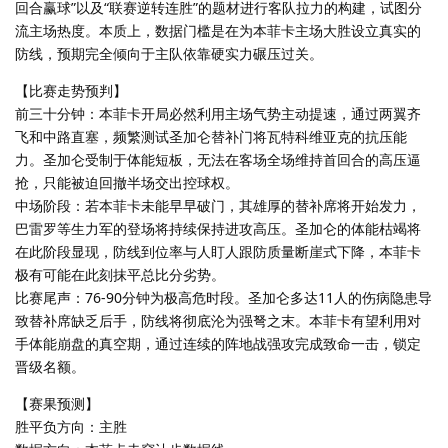
回合赢球”以及“联赛逆转连胜”的题材进行客队拉力的构建，试图分
流主场热度。本质上，数据门槛是在为本菲卡主场大胜设立真实的
防线，预期完全倾向于主队依靠硬实力碾压过关。
【比赛走势预判】
前三十分钟：本菲卡开局必然利用主场气势主动提速，通过两翼齐
飞和中路直塞，频繁测试圣加仑替补门将瓦特科维亚克的抗压能
力。圣加仑受制于体能短板，无法在客场全场维持首回合的高压逼
抢，只能被迫回撤半场交出控球权。
中场阶段：若本菲卡未能早早破门，其雄厚的替补席将开始发力，
巴雷罗等生力军的登场将持续保持进攻高压。圣加仑的体能枯竭将
在此阶段显现，防线到位率与人盯人跟防质量断崖式下降，本菲卡
极有可能在此刻抹平总比分劣势。
比赛尾声：76-90分钟为极高危时段。圣加仑多达11人的伤病隐患导
致替补席缺乏后手，防线将彻底沦为强弩之末。本菲卡有望利用对
手体能崩盘的真空期，通过连续的阵地战强攻完成致命一击，锁定
晋级名额。
【赛果预测】
胜平负方向：主胜