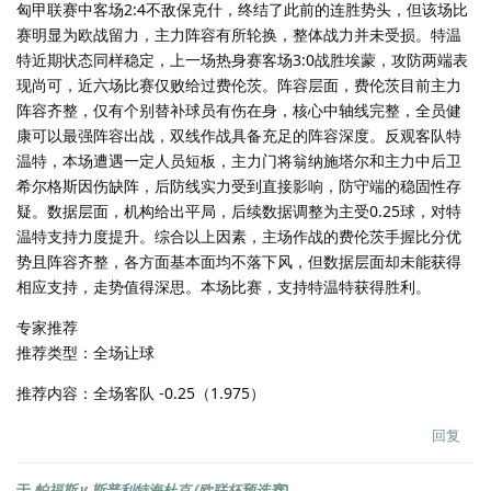
匈甲联赛中客场2:4不敌保克什，终结了此前的连胜势头，但该场比
赛明显为欧战留力，主力阵容有所轮换，整体战力并未受损。特温
特近期状态同样稳定，上一场热身赛客场3:0战胜埃蒙，攻防两端表
现尚可，近六场比赛仅败给过费伦茨。阵容层面，费伦茨目前主力
阵容齐整，仅有个别替补球员有伤在身，核心中轴线完整，全员健
康可以最强阵容出战，双线作战具备充足的阵容深度。反观客队特
温特，本场遭遇一定人员短板，主力门将翁纳施塔尔和主力中后卫
希尔格斯因伤缺阵，后防线实力受到直接影响，防守端的稳固性存
疑。数据层面，机构给出平局，后续数据调整为主受0.25球，对特
温特支持力度提升。综合以上因素，主场作战的费伦茨手握比分优
势且阵容齐整，各方面基本面均不落下风，但数据层面却未能获得
相应支持，走势值得深思。本场比赛，支持特温特获得胜利。
专家推荐
推荐类型：全场让球
推荐内容：全场客队 -0.25（1.975）
回复
于
帕福斯 v 斯普利特海杜克 (欧联杯预选赛)