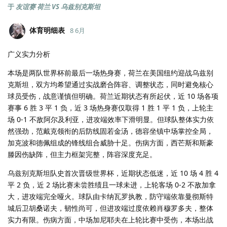
于
友谊赛 荷兰 VS 乌兹别克斯坦
体育明细表
8 6月
广义实力分析
本场是两队世界杯前最后一场热身赛，荷兰在美国纽约迎战乌兹别
克斯坦，双方均希望通过实战磨合阵容、调整状态，同时避免核心
球员受伤，战意谨慎但明确。荷兰近期状态有所起伏，近 10 场各项
赛事 6 胜 3 平 1 负，近 3 场热身赛仅取得 1 胜 1 平 1 负，上轮主
场 0-1 不敌阿尔及利亚，进攻端效率下滑明显。但球队整体实力依
然强劲，范戴克领衔的后防线固若金汤，德容坐镇中场掌控全局，
加克波和德佩组成的锋线组合威胁十足。伤病方面，西芒斯和斯豪
滕因伤缺阵，但主力框架完整，阵容深度充足。
乌兹别克斯坦队史首次晋级世界杯，近期状态低迷，近 10 场 4 胜 4
平 2 负，近 2 场比赛未尝胜绩且一球未进，上轮客场 0-2 不敌加拿
大，进攻端完全哑火。球队由卡纳瓦罗执教，防守端依靠曼彻斯特
城后卫胡桑诺夫，韧性尚可，但进攻端过度依赖肖穆罗多夫，整体
实力有限。伤病方面，中场加尼耶夫在上轮比赛中受伤，本场出战