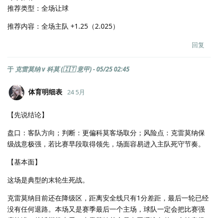
推荐类型：全场让球
推荐内容：全场主队 +1.25（2.025）
回复
于
克雷莫纳 v 科莫 (🇮🇹 意甲) - 05/25 02:45
体育明细表
24 5月
【先说结论】
盘口：客队方向；判断：更偏科莫客场取分；风险点：克雷莫纳保
级战意极强，若比赛早段取得领先，场面容易进入主队死守节奏。
【基本面】
这场是典型的末轮生死战。
克雷莫纳目前还在降级区，距离安全线只有1分差距，最后一轮已经
没有任何退路。本场又是赛季最后一个主场，球队一定会把比赛强